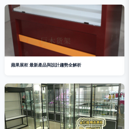
蘋果展柜 最新產品與設計趨勢全解析