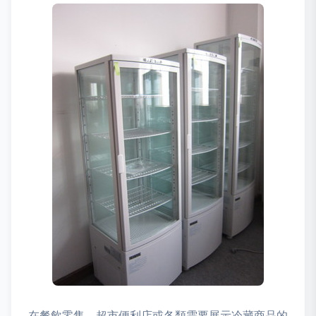
在餐飲零售、超市便利店或各類需要展示冷藏商品的